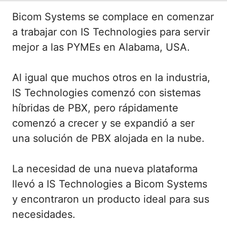
Bicom Systems se complace en comenzar
a trabajar con IS Technologies para servir
mejor a las PYMEs en Alabama, USA.
Al igual que muchos otros en la industria,
IS Technologies comenzó con sistemas
híbridas de PBX, pero rápidamente
comenzó a crecer y se expandió a ser
una solución de PBX alojada en la nube.
La necesidad de una nueva plataforma
llevó a IS Technologies a Bicom Systems
y encontraron un producto ideal para sus
necesidades.